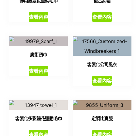
御用級素色重磅毛巾
復古網帽
查看內容
查看內容
魔術頭巾
客製化公司風衣
查看內容
查看內容
客製化多彩緹花運動毛巾
定製比賽服
查看內容
查看內容