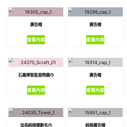
廣告帽
廣告帽
查看內容
查看內容
石墨烯智能發熱圍巾
廣告帽
查看內容
查看內容
加長純棉運動毛巾
純棉廣告帽