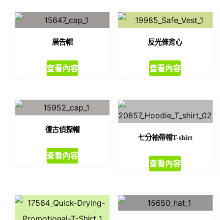
廣告帽
反光條背心
查看內容
查看內容
復古偵探帽
七分袖帶帽T-shirt
查看內容
查看內容