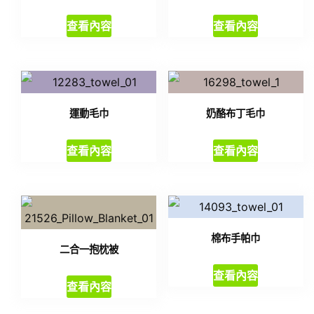
查看內容
查看內容
運動毛巾
奶酪布丁毛巾
查看內容
查看內容
棉布手帕巾
二合一抱枕被
查看內容
查看內容