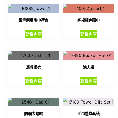
緞條刺繡毛巾禮盒
純棉純色圍巾
查看內容
查看內容
連帽衛衣
漁夫帽
查看內容
查看內容
防曬太陽帽
毛巾禮盒套裝