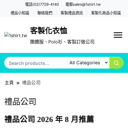
電話(02)7729-4140
電郵
sales@1shirt.tw
禮品小知識
聯絡我們
客製禮品資訊
客製化商品小知識
客製化衣恤
團體服、Polo衫、客製訂做公司
主頁
禮品公司
禮品公司
禮品公司 2026 年 8 月推薦