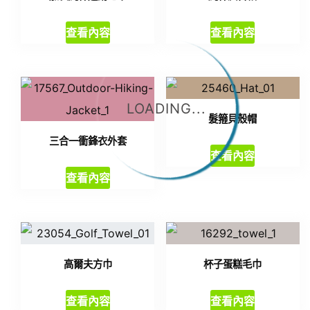
查看內容
查看內容
LOADING...
髮箍貝殼帽
三合一衝鋒衣外套
查看內容
查看內容
高爾夫方巾
杯子蛋糕毛巾
查看內容
查看內容