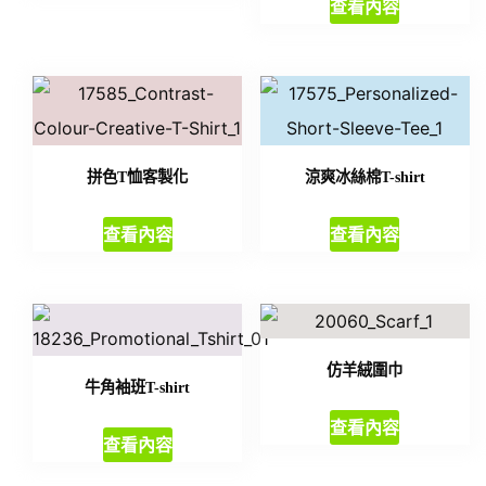
查看內容
拼色T恤客製化
涼爽冰絲棉T-shirt
查看內容
查看內容
仿羊絨圍巾
牛角袖班T-shirt
查看內容
查看內容