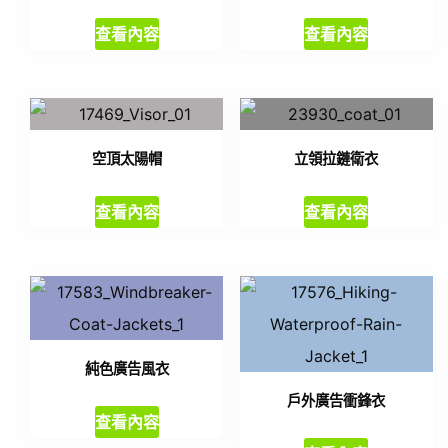
查看內容
查看內容
空頂太陽帽
立領拉鏈衛衣
查看內容
查看內容
純色廣告風衣
戶外廣告衝鋒衣
查看內容