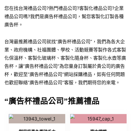
您在找台灣禮品公司?熱門禮品公司?客製化禮品公司?企業
禮品公司嗎?我們是廣告杯禮品公司，幫您客製化訂製各種
廣告杯。
台灣最推薦禮品公司就找”廣告杯禮品公司”，我們為各大企
業、政府機構、社福團體、學校、活動競賽等製作各式客製
化保溫杯、客製化玻璃杯、客製化隨身杯、客製化水壺等廣
告杯，讓”廣告杯禮品公司”為您量身訂製屬於貴公司的廣告
杯，歡迎至”廣告杯禮品公司”網站採購禮品，如有任何問題
也歡迎聯絡”廣告杯禮品公司”客服，我們期待您的來電。
“廣告杯禮品公司”推薦禮品