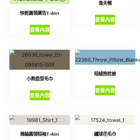
漁夫帽
快乾圓領廣告T-shirt
查看內容
查看內容
短絨抱枕被
小熊造型毛巾
查看內容
查看內容
滌綸圓領短袖T-shirt
繡球花毛巾