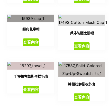
經典兒童帽
戶外防曬太陽帽
查看內容
查看內容
手提帆布慕斯蛋糕毛巾
連帽拉鏈衛衣外套
查看內容
查看內容