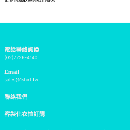
電話聯絡詢價
(02)7729-4140
Email
sales@1shirt.tw
聯絡我們
客製化衣恤訂購