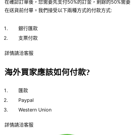
在確認訂單後，您需要先支付50%的訂金，剩餘的50%需要
在送貨前付畢。我們接受以下兩種方式的付款方式:
銀行匯款
支票付款
詳情請洽客服
海外買家應該如何付款?
匯款
Paypal
Western Union
詳情請洽客服