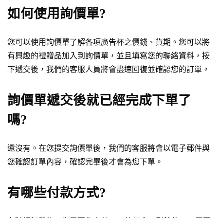
如何使用詢價單?
您可以使用詢價單了解各項廣告杯之價錢、貨期。您可以將
有興趣的禮贈品加入到詢價單，並且填寫您的聯絡資料，按
下遞交後，我們的客服人員將會盡速回復並確認您的訂單。
詢價單遞交後就已經完成下單了
嗎?
還沒有。在您提交詢價單後，我們的客服將會以電子郵件與
您確認訂單內容，確認完畢後才會為您下單。
有哪些付款方式?