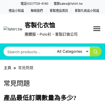
電話(02)7729-4140
電郵
sales@1shirt.tw
禮品小知識
聯絡我們
客製禮品資訊
客製化商品小知識
客製化衣恤
團體服、Polo衫、客製訂做公司
主頁
常見問題
常見問題
產品最低訂購數量為多少?