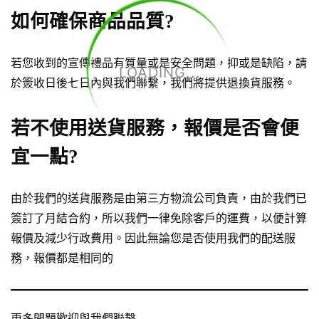
如何確保商品品質?
若您收到的宣傳禮品有質量或是安全問題，抑或是缺陷，請
LOADING...
於簽收日後七日內與我們聯繫，我們將提供退換貨服務。
若不使用送貨服務，報價是否會便
宜一點?
由於我們的送貨服務是由第三方物流公司負責，由於我們已
簽訂了月結合約，所以我們一律免除客戶的運費，以便計算
報價及減少行政費用。因此無論您是否使用我們的配送服
務，報價都是相同的
更多問題歡迎與
我們聯繫