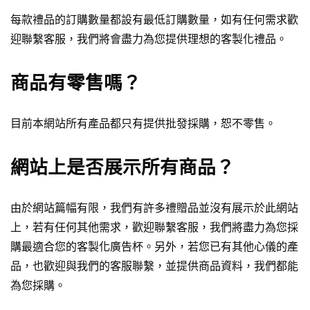
每款禮品的訂購數量都設有最低訂購數量，如有任何需求歡
迎聯繫客服，我們將會盡力為您提供理想的客製化禮品。
商品有零售嗎？
目前本網站所有產品都只有提供批發採購，恕不零售。
網站上是否展示所有商品
？
由於網站篇幅有限，我們有許多禮贈品並沒有展示於此網站
上，若有任何其他需求，歡迎聯繫客服，我們將盡力為您採
購最適合您的客製化廣告杯。另外，若您已有其他心儀的產
品，也歡迎與我們的客服聯繫，並提供商品資料，我們都能
為您採購。