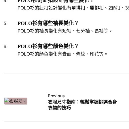
POLO衫的鈕扣設計有哪些變化？
POLO衫的鈕扣設計變化有單排扣、雙排扣、2顆扣、3
POLO衫有哪些袖長變化？
POLO衫的袖長變化有短袖、七分袖、長袖等。
POLO衫有哪些顏色變化？
POLO衫的顏色變化有素面、條紋、印花等。
Previous
衣服尺寸指南：輕鬆掌握挑選合身
衣物的技巧