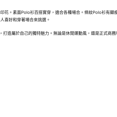
印花。素面Polo衫百搭實穿，適合各種場合。條紋Polo衫有顯
個人喜好和穿著場合來挑選。
，打造屬於自己的獨特魅力。無論是休閒運動風，還是正式商務