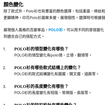
顏色變化
除了款式外，Polo衫也有豐富的顏色選擇，包括素面、條紋和
更顯精神。印花Polo衫圖案多變，展現個性。選擇時可根據
展現個人風格的百變單品，
POLO衫
，可以用不同的穿搭變化
到適合自己的搭配方式。
POLO衫的領型變化有哪些？
POLO衫的領型變化有polo領、立領、翻領等。
POLO衫有哪些款式結構上的變化？
POLO衫的款式結構變化有圓擺、開叉擺、插肩等。
POLO衫的長度變化有哪些？
POLO衫的長度變化有短版、常規版、長版等。