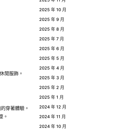
2025 年 10 月
2025 年 9 月
2025 年 8 月
2025 年 7 月
2025 年 6 月
2025 年 5 月
2025 年 4 月
休閒服飾。
2025 年 3 月
2025 年 2 月
2025 年 1 月
2024 年 12 月
適的穿著體驗。
整。
2024 年 11 月
2024 年 10 月