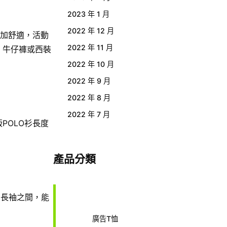
2023 年 1 月
2022 年 12 月
更加舒適，活動
2022 年 11 月
、牛仔褲或西裝
2022 年 10 月
2022 年 9 月
2022 年 8 月
2022 年 7 月
POLO衫長度
產品分類
和長袖之間，能
廣告T恤