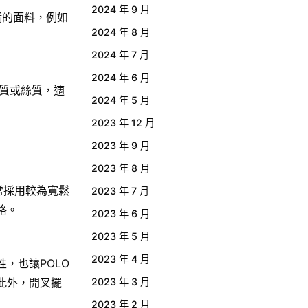
2024 年 9 月
實的面料，例如
2024 年 8 月
2024 年 7 月
2024 年 6 月
棉質或絲質，適
2024 年 5 月
2023 年 12 月
2023 年 9 月
2023 年 8 月
常採用較為寬鬆
2023 年 7 月
格。
2023 年 6 月
2023 年 5 月
2023 年 4 月
，也讓POLO
此外，開叉擺
2023 年 3 月
2023 年 2 月