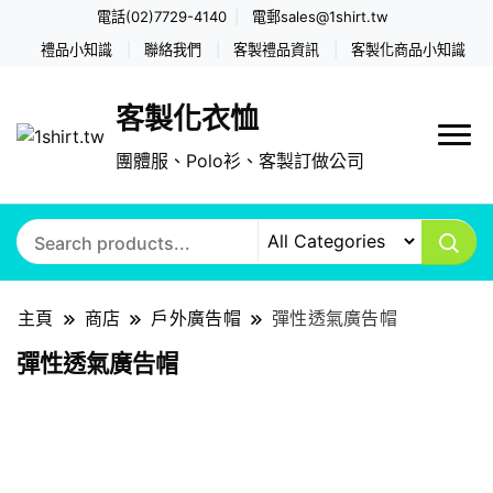
電話(02)7729-4140
電郵
sales@1shirt.tw
禮品小知識
聯絡我們
客製禮品資訊
客製化商品小知識
客製化衣恤
團體服、Polo衫、客製訂做公司
主頁
商店
戶外廣告帽
彈性透氣廣告帽
彈性透氣廣告帽