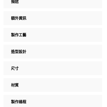
描述
額外資訊
製作工藝
造型設計
尺寸
材質
製作過程