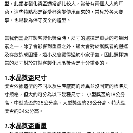
型，此類客製化獎盃通常都比較大，常帶有兩個大大的耳
朵，這些特點都是從愛杯演變傳承而來的，常見於各大賽
事，也是較為保守安全的造型。
當我們需要訂製客製化獎盃時，尺寸的選擇是重要的考量因
素之一，除了會影響到重量之外，過大會對於獲獎者的搬運
及存放造成困擾，過小又會顯得過於小家子氣，因此選擇適
當的尺寸對於訂製客製化水晶獎盃是十分重要的。
1.水晶獎盃尺寸
獎盃依據造型的不同以及生產廠商的差異並沒固定的標準尺
寸規格，但大約可分為以下幾種尺寸： 小型獎盃約18公分
高、中型獎盃約25公分高、大型獎盃約28公分高、特大型
獎盃約34公分高。
2.水晶獎盃重量