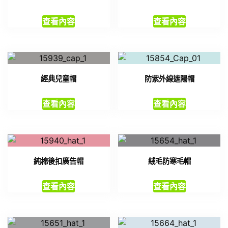
查看內容
查看內容
經典兒童帽
防紫外線遮陽帽
查看內容
查看內容
純棉後扣廣告帽
絨毛防寒毛帽
查看內容
查看內容