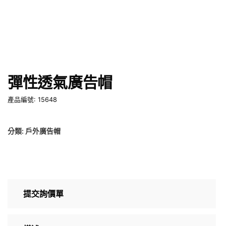
彈性透氣廣告帽
產品編號: 15648
分類:
戶外廣告帽
提交詢價單