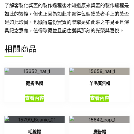
了解客製化獎盃的製作過程後才知道原來獎盃的製作過程是
如此的繁複，但也正因為如此才顯得每個獲獎者手上的獎盃
是如此珍貴，也顯得這份實質的榮耀是如此來之不易並且深
具紀念意義，值得珍藏並且記住獲獎那刻的光榮與喜悅。
相關商品
翻折毛帽
羊毛廣告帽
查看內容
查看內容
毛線帽
廣告帽