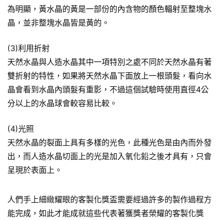
為明顯，黃水晶的黃是一部份的內含物的顏色輻射至整塊水
晶，並非整塊水晶皆是黃的。
(3)利用折射
天然水晶與人造水晶其中一項特別之處不同於天然水晶有著
雙折射的特性，如果將天然水晶下面放上一根頭髮，看向水
晶會看到水晶內頭髮有重影，不過這個試驗時使用直徑4公
分以上的水晶球會較容易比較。
(4)光照
天然水晶的裂面上具有多樣的光色，此種光色是由內而外發
出，而人造水晶切面上的光是加入氧化鉛之後才具有，只會
呈現於表面上。
人們手上細緻耀眼的客製化獎盃需要經過許多的製作過程方
能完成，如此才能成就這些代表著獲獎者榮耀的客製化獎