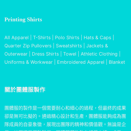
Printing Shirts
All Apparel
|
T-Shirts
|
Polo Shirts
|
Hats & Caps
|
Quarter Zip Pullovers
|
Sweatshirts
|
Jackets &
Outerwear
|
Dress Shirts
|
Towel
|
Athletic Clothing
|
Uniforms & Workwear
|
Embroidered Apparel
|
Blanket
關於
團體服製作
團體服的製作是一個需要耐心和細心的過程，但最終的成果
卻是無可比擬的。通過精心設計和生產，團體服能夠成為團
隊成員的自豪象徵，展現出團隊的精神和價值觀。無論是企