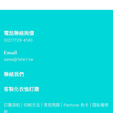
電話聯絡詢價
(02)7729-4140
Email
sales@1shirt.tw
聯絡我們
客製化衣恤訂購
訂購須知
|
印刷方法
|
常見問題
|
Pantone 色卡
|
隱私權條
款