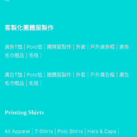
客製化團體服製作
廣告T恤
|
Polo恤
|
團隊服製作
|
外套
|
戶外廣告帽
|
廣告
毛巾贈品
|
毛毯
|
廣告T恤
|
Polo恤
|
團體服製作
|
外套
|
戶外廣告帽
|
廣告
毛巾贈品
|
毛毯
|
Printing Shirts
All Apparel
|
T-Shirts
|
Polo Shirts
|
Hats & Caps
|