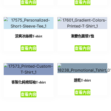
查看內容
查看內容
涼爽冰絲棉T-shirt
漸變色圓領T恤
查看內容
查看內容
速乾T-shirt
客製化純棉短袖T-shirt
查看內容
查看內容