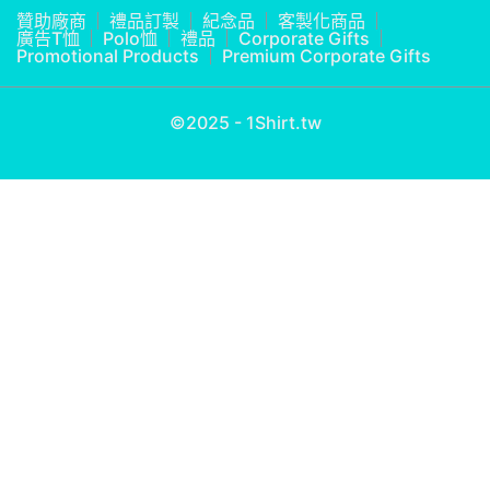
贊助廠商
禮品訂製
紀念品
客製化商品
廣告T恤
Polo恤
禮品
Corporate Gifts
Promotional Products
Premium Corporate Gifts
©2025 - 1Shirt.tw