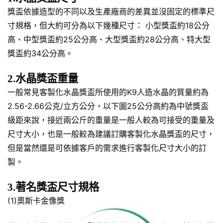
獎盃依據造型的不同以及生產廠商的差異並沒固定的標準尺
寸規格，但大約可分為以下幾種尺寸： 小型獎盃約18公分
高、中型獎盃約25公分高、大型獎盃約28公分高、特大型
獎盃約34公分高。
2.水晶獎盃重量
一般常見客製化水晶獎盃所使用的K9人造水晶的質量約為
2.56-2.66公克/立方公分，以下圖25公分高約為中號獎盃
級距來說，接近兩公斤的重量是一般人較為可接受的重量及
尺寸大小，也是一般較為建議訂購客製化水晶獎盃的尺寸，
但是當然還是可依據客戶的需求進行客製化尺寸大小的訂
製。
3.著名獎盃尺寸規格
(1)奧斯卡金像獎