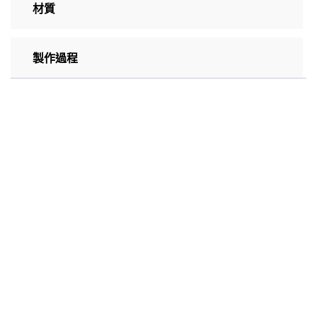
材質
製作過程