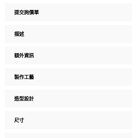
提交詢價單
描述
額外資訊
製作工藝
造型設計
尺寸