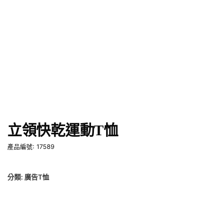
立領快乾運動T恤
產品編號: 17589
分類:
廣告T恤