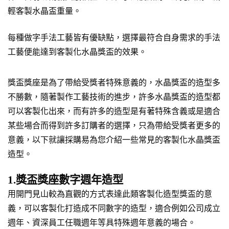
輕客製水晶盃重量。
每種做字手法工藝皆有優缺點，選擇最符合自身需求的手法
工藝便能達到客製化水晶獎盃的效果。
獎盃獎座是為了帶給受獎者特殊意義的，水晶獎盃的造型多
不勝數，隨著製作工藝技術的進步，許多水晶獎盃的造型都
可以客製化出來，而有許多的造型是有著特殊含義或是適合
某些場合而得到許多訂購者的選擇，只為帶給受獎者更多的
意義，以下就讓採購易為您介紹一些常見的客製化水晶獎盃
造型。
1.獎盃獎座數字週年造型
用開門見山較為直觀的方式表達此類客製化造型獎盃的意
義，可以客製化打造成不同數字的造型，適合例如公司成立
週年、資深員工任職週年等具特殊週年意義的場合。