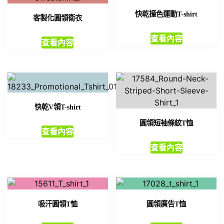
快乾撞色運動T-shirt
客製化圓領衛衣
查看內容
查看內容
快乾V領T-shirt
圓領短袖條紋T恤
查看內容
查看內容
吸汗圓領T恤
圓領廣告T恤